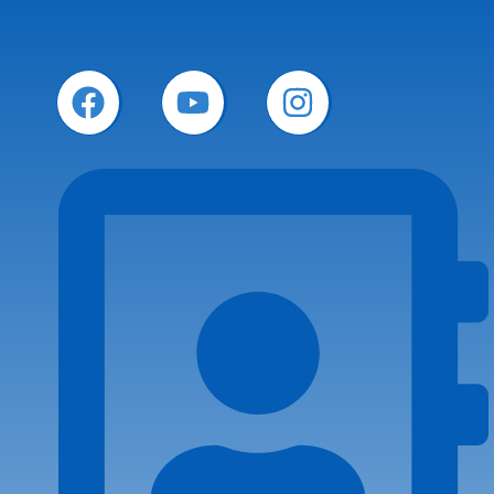
Facebook
Youtube
Instagram