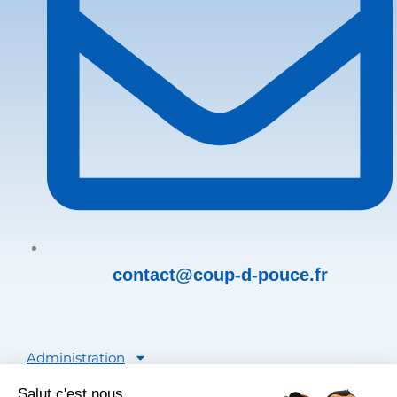
contact@coup-d-pouce.fr
Administration