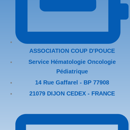
ASSOCIATION COUP D'POUCE
Service Hématologie Oncologie
Pédiatrique
14 Rue Gaffarel - BP 77908
21079 DIJON CEDEX - FRANCE