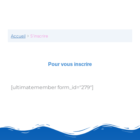
Accueil
S’inscrire
Pour vous inscrire
[ultimatemember form_id="279"]