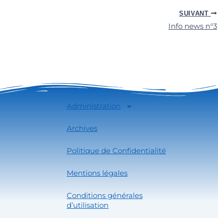
SUIVANT
Info news n°3
Administration
Archives
Politique de Confidentialité
Mentions légales
Conditions générales
d’utilisation