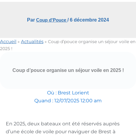
Par
Coup d'Pouce
/
6 décembre 2024
Accueil
Actualités
»
»
Coup d’pouce organise un séjour voile en
2025 !
Coup d’pouce organise un séjour voile en 2025 !
Où : Brest Lorient
Quand : 12/07/2025 12:00 am
En 2025, deux bateaux ont été réservés auprès
d’une école de voile pour naviguer de Brest à