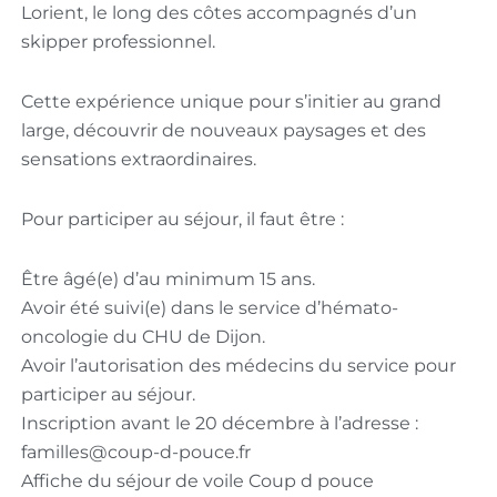
Lorient, le long des côtes accompagnés d’un
skipper professionnel.
Cette expérience unique pour s’initier au grand
large, découvrir de nouveaux paysages et des
sensations extraordinaires.
Pour participer au séjour, il faut être :
Être âgé(e) d’au minimum 15 ans.
Avoir été suivi(e) dans le service d’hémato-
oncologie du CHU de Dijon.
Avoir l’autorisation des médecins du service pour
participer au séjour.
Inscription avant le 20 décembre à l’adresse :
familles@coup-d-pouce.fr
Affiche du séjour de voile Coup d pouce